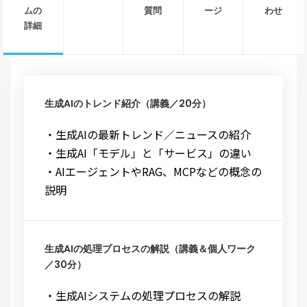
ムの
質問
ージ
わせ
詳細
生成AIのトレンド紹介（講義／20分）
・生成AIの最新トレンド／ニュースの紹介
・生成AI「モデル」と「サービス」の違い
・AIエージェントやRAG、MCPなどの概念の
説明
生成AIの処理プロセスの解説（講義＆個人ワーク
／30分）
・生成AIシステムの処理プロセスの解説