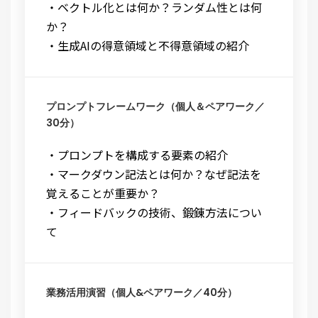
・ベクトル化とは何か？ランダム性とは何
か？
・生成AIの得意領域と不得意領域の紹介
プロンプトフレームワーク（個人＆ペアワーク／
30分）
・プロンプトを構成する要素の紹介
・マークダウン記法とは何か？なぜ記法を
覚えることが重要か？
・フィードバックの技術、鍛錬方法につい
て
業務活用演習（個人&ペアワーク／40分）