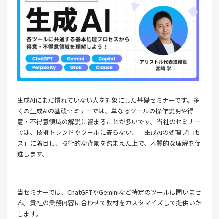
生成AIにまだ慣れていない人を対象にした基礎セミナーです。多
くの生成AIの基礎セミナーでは、単なるツールの操作説明や得
意・不得意領域の解説に留まることが多いです。当社のセミナー
では、技術トレンドやツールに寄らない、「生成AIの処理プロセ
ス」に着目し、技術的な背景を踏まえた上で、本質的な理解を促
進します。
当セミナーでは、ChatGPTやGeminiなど特定のツールは問いませ
ん。貴社の業務内容に合わせて教材をカスタマイズして提供いた
します。