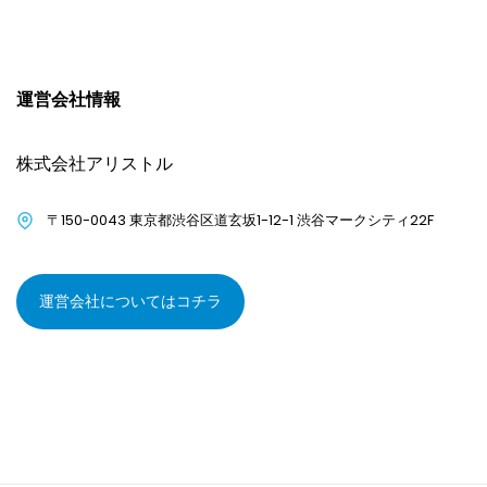
運営会社情報
株式会社アリストル
〒150-0043 東京都渋谷区道玄坂1-12-1 渋谷マークシティ22F
運営会社についてはコチラ