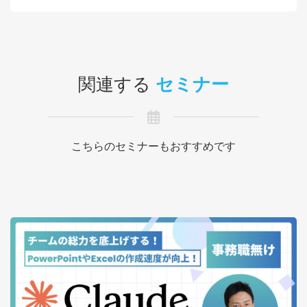
関連する
セミナー
こちらのセミナーもおすすめです